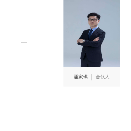
潘家琪
合伙人