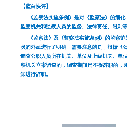
【蓝白快评】
《监察法实施条例》是对《监察法》的细化
监察机关和监察人员的监督、法律责任、附则
《监察法》及《监察法实施条例》的监察范
员的外延进行了明确。需要注意的是，根据《
调查公职人员所在机关、单位及上级机关、单
察机关立案调查的，调查期间是不得辞职的，
知进行辞职。