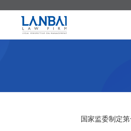
国家监委制定第