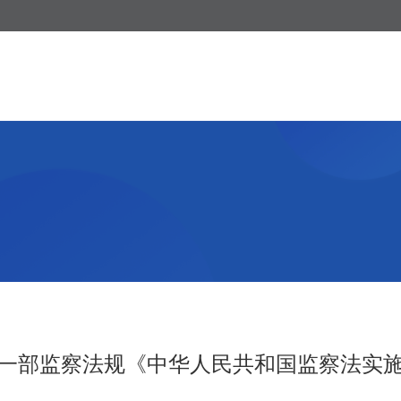
一部监察法规《中华人民共和国监察法实