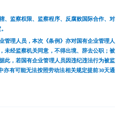
辖、监察权限、监察程序、反腐败国际合作、对
定。
业管理人员，本次《条例》亦对国有企业管理人
，未经监察机关同意，不得出境、辞去公职；被
据此，若国有企业管理人员因违纪违法行为被监
亦有可能无法按照劳动法相关规定提前30天通