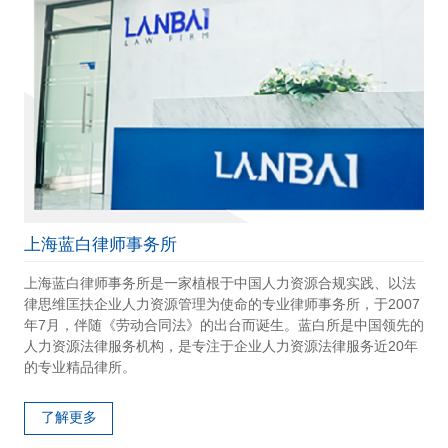
上海蓝白律师事务所
上海蓝白律师事务所是一家植根于中国人力资源合规实践、以法
律思维匡扶企业人力资源管理为使命的专业律师事务所，于2007
年7月，伴随《劳动合同法》的出台而诞生。蓝白所是中国领先的
人力资源法律服务机构，是专注于企业人力资源法律服务近20年
的专业精品律所。
了解更多